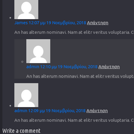
James
12:07 μμ
19 Νοεμβρίου, 2018
Απάντηση
An has alterum nominavi. Nam at elitr veritus voluptaria. 
admin
12:10 μμ
19 Νοεμβρίου, 2018
Απάντηση
An has alterum nominavi. Nam at elitr veritus volupt
admin
12:09 μμ
19 Νοεμβρίου, 2018
Απάντηση
An has alterum nominavi. Nam at elitr veritus voluptaria. 
Write a comment